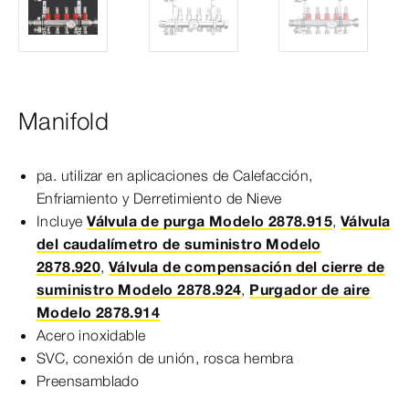
Manifold
pa. utilizar en aplicaciones de Calefacción,
Enfriamiento y Derretimiento de Nieve
Incluye
Válvula de purga Modelo 2878.915
,
Válvula
del caudalímetro de suministro Modelo
2878.920
,
Válvula de compensación del cierre de
suministro Modelo 2878.924
,
Purgador de aire
Modelo 2878.914
Acero inoxidable
SVC, conexión de unión, rosca hembra
Preensamblado