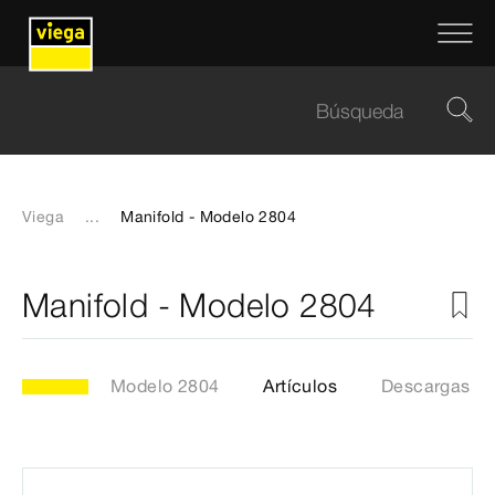
Viega
...
Manifold - Modelo 2804
Manifold - Modelo 2804
Modelo 2804
Artículos
Descargas