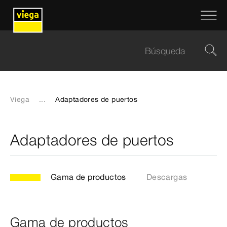
Viega
...
Adaptadores de puertos
Adaptadores de puertos
Gama de productos
Descargas
Gama de productos