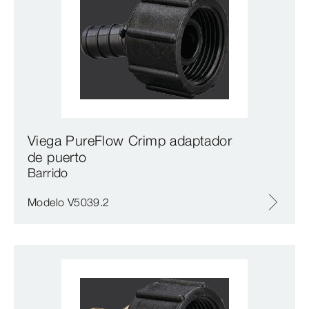
Viega PureFlow Crimp adaptador
de puerto
Barrido
Modelo V5039.2