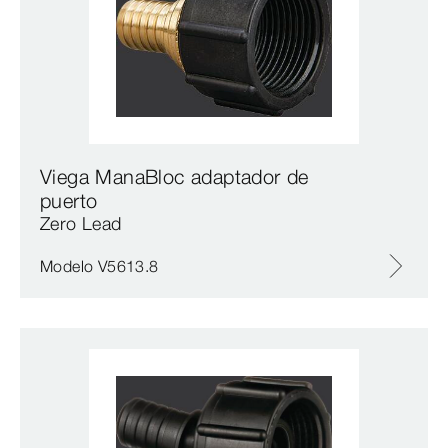
Viega ManaBloc adaptador de
puerto
Zero Lead
Modelo V5613.8