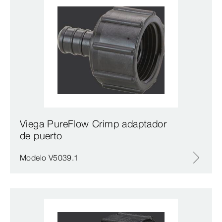
Viega PureFlow Crimp adaptador
de puerto
Modelo V5039.1