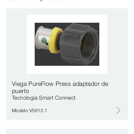
Viega PureFlow Press adaptador de
puerto
Tecnología Smart Connect
Modelo V5613.1