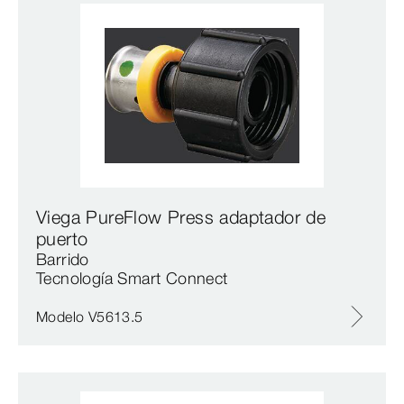
Viega PureFlow Press adaptador de
puerto
Barrido
Tecnología Smart Connect
Modelo V5613.5