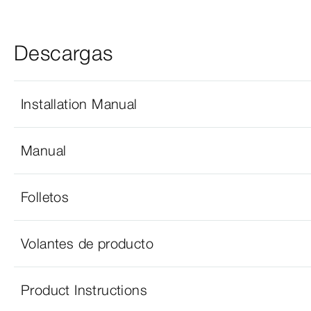
Descargas
Installation Manual
Manual
Folletos
Volantes de producto
Product Instructions