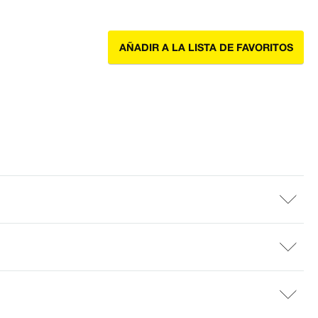
AÑADIR A LA LISTA DE FAVORITOS