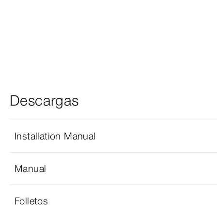
Descargas
Installation Manual
Manual
Folletos