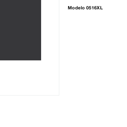
Modelo 0516XL