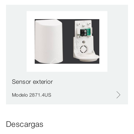
Sensor exterior
Modelo 2871.4US
Descargas