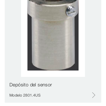
Depósito del sensor
Modelo 2801.4US