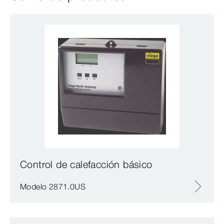
Control de calefacción básico
Modelo 2871.0US