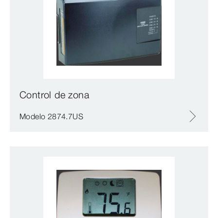
Control de zona
Modelo 2874.7US