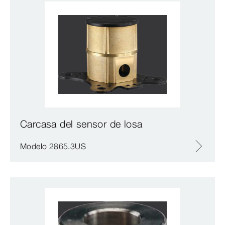
Carcasa del sensor de losa
Modelo 2865.3US