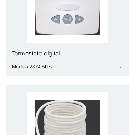
Termostato digital
Modelo 2874.5US