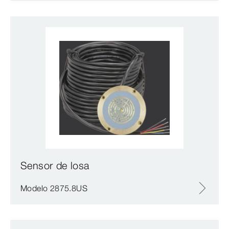
Sensor de losa
Modelo 2875.8US