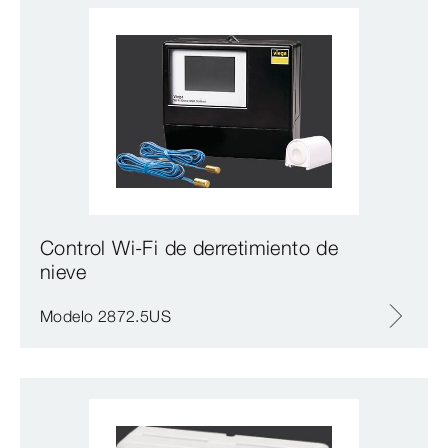
Control Wi-Fi de derretimiento de
nieve
Modelo 2872.5US