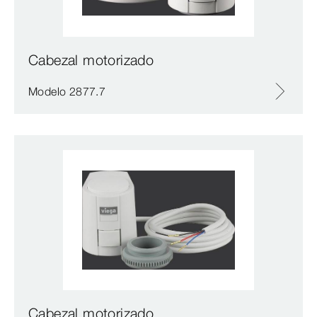
Cabezal motorizado
Modelo 2877.7
Cabezal motorizado