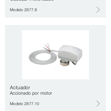
Modelo 2877.8
Actuador
Accionado por motor
Modelo 2877.10