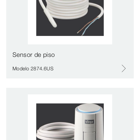
Sensor de piso
Modelo 2874.6US