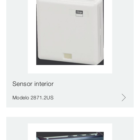
Sensor interior
Modelo 2871.2US