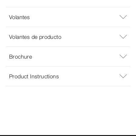
Volantes
Volantes de producto
Brochure
Product Instructions