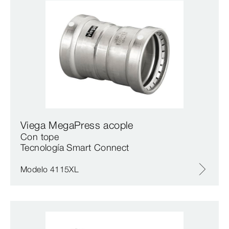
Viega MegaPress acople
Con tope
Tecnología Smart Connect
Modelo 4115XL