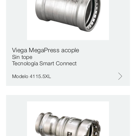
Viega MegaPress acople
Sin tope
Tecnología Smart Connect
Modelo 4115.5XL