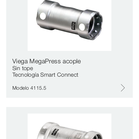
Viega MegaPress acople
Sin tope
Tecnología Smart Connect
Modelo 4115.5