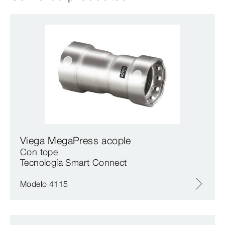
Viega MegaPress acople
Con tope
Tecnología Smart Connect
Modelo 4115