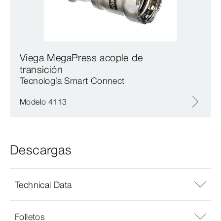
Viega MegaPress acople de
transición
Tecnología Smart Connect
Modelo 4113
Descargas
Technical Data
Folletos