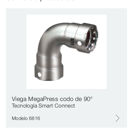
Viega MegaPress codo de 90°
Tecnología Smart Connect
Modelo 6816