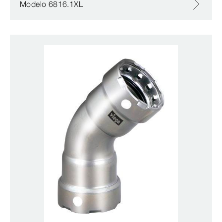
Modelo 6816.1XL