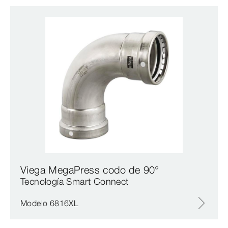
Viega MegaPress codo de 90°
Tecnología Smart Connect
Modelo 6816XL