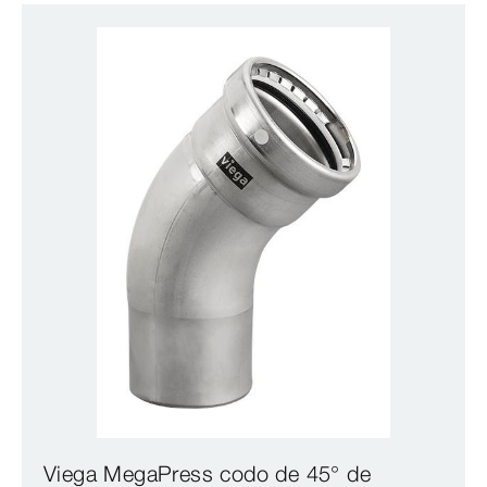
Viega MegaPress codo de 45° de