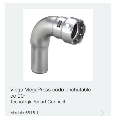
Viega MegaPress codo enchufable
de 90°
Tecnología Smart Connect
Modelo 6816.1