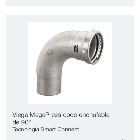
Viega MegaPress codo enchufable
de 90°
Tecnología Smart Connect