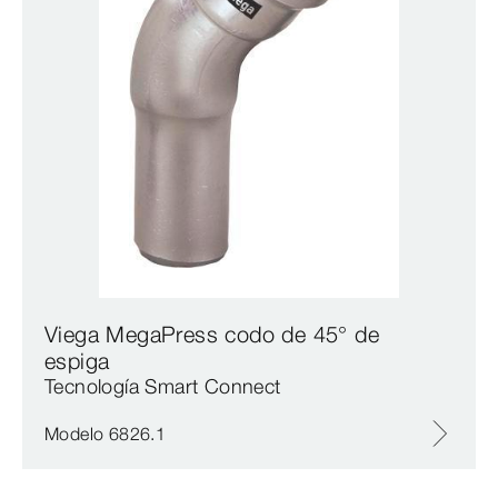
Viega MegaPress codo de 45° de
espiga
Tecnología Smart Connect
Modelo 6826.1