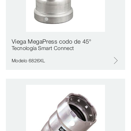
Viega MegaPress codo de 45°
Tecnología Smart Connect
Modelo 6826XL