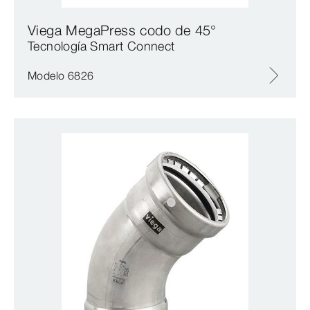
Viega MegaPress codo de 45°
Tecnología Smart Connect
Modelo 6826