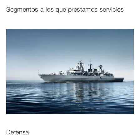
Segmentos a los que prestamos servicios
Defensa