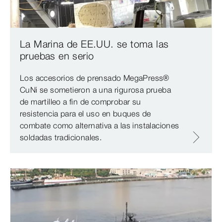
La Marina de EE.UU. se toma las
pruebas en serio
Los accesorios de prensado MegaPress®
CuNi se sometieron a una rigurosa prueba
de martilleo a fin de comprobar su
resistencia para el uso en buques de
combate como alternativa a las instalaciones
soldadas tradicionales.