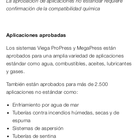
La aprobación de aplicaciones no estándar requiere
confirmación de la compatibilidad química
Aplicaciones aprobadas
Los sistemas Viega ProPress y MegaPress están
aprobados para una amplia variedad de aplicaciones
estándar como agua, combustibles, aceites, lubricantes
y gases.
También están aprobados para más de 2.500
aplicaciones no estándar como:
Enfriamiento por agua de mar
Tuberías contra incendios húmedas, secas y de
espuma
Sistemas de aspersión
Tuberías de sentina