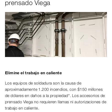
prensado Viega
Elimine el trabajo en caliente
Los equipos de soldadura son la causa de
aproximadamente 1.200 incendios, con $150 millones
de dólares en daños a la propiedad*. Los accesorios de
prensado Viega no requieren llamas ni autorizaciones de
trabajo en caliente.