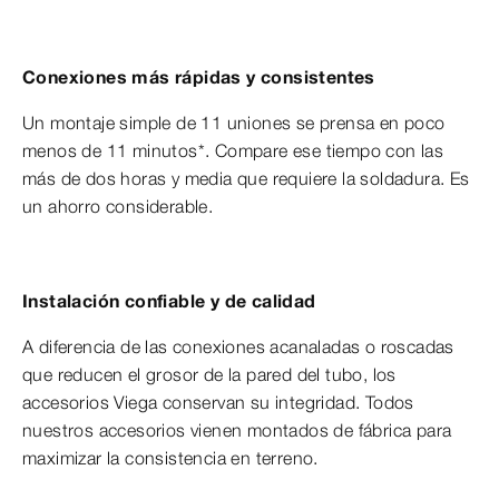
Conexiones más rápidas y consistentes
Un montaje simple de 11 uniones se prensa en poco
menos de 11 minutos*. Compare ese tiempo con las
más de dos horas y media que requiere la soldadura. Es
un ahorro considerable.
Instalación confiable y de calidad
A diferencia de las conexiones acanaladas o roscadas
que reducen el grosor de la pared del tubo, los
accesorios Viega conservan su integridad. Todos
nuestros accesorios vienen montados de fábrica para
maximizar la consistencia en terreno.