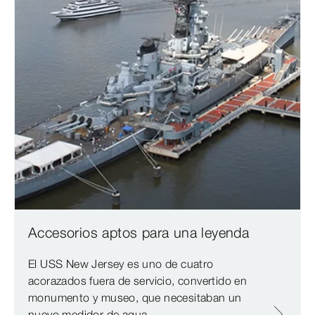
Accesorios aptos para una leyenda
El USS New Jersey es uno de cuatro
acorazados fuera de servicio, convertido en
monumento y museo, que necesitaban un
nuevo medidor de agua.