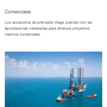
Comerciales
Los accesorios de prensado Viega cuentan con las
aprobaciones necesarias para diversos proyectos
marinos comerciales.