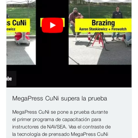
MegaPress CuNi supera la prueba
MegaPress CuNi se pone a prueba durante
el primer programa de capacitación para
instructores de NAVSEA. Vea el contraste de
la tecnología de prensado MegaPress CuNi