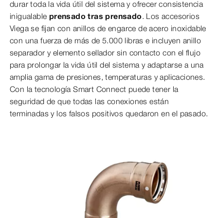
durar toda la vida útil del sistema y ofrecer consistencia
inigualable
prensado tras prensado
. Los accesorios
Viega se fijan con anillos de engarce de acero inoxidable
con una fuerza de más de 5.000 libras e incluyen anillo
separador y elemento sellador sin contacto con el flujo
para prolongar la vida útil del sistema y adaptarse a una
amplia gama de presiones, temperaturas y aplicaciones.
Con la tecnología Smart Connect puede tener la
seguridad de que todas las conexiones están
terminadas y los falsos positivos quedaron en el pasado.