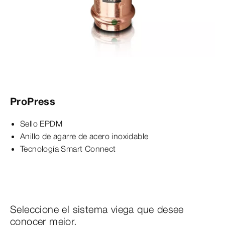
ProPress
Sello EPDM
Anillo de agarre de acero inoxidable
Tecnología Smart Connect
Seleccione el sistema viega que desee
conocer mejor.