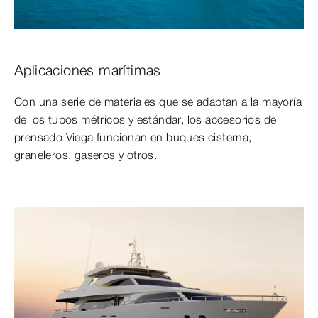
Aplicaciones marítimas
Con una serie de materiales que se adaptan a la mayoría
de los tubos métricos y estándar, los accesorios de
prensado Viega funcionan en buques cisterna,
graneleros, gaseros y otros.