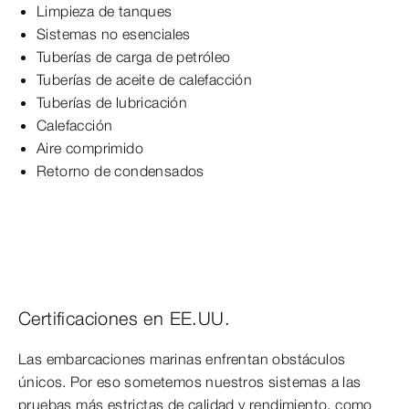
Limpieza de tanques
Sistemas no esenciales
Tuberías de carga de petróleo
Tuberías de aceite de calefacción
Tuberías de lubricación
Calefacción
Aire comprimido
Retorno de condensados
Certificaciones en EE.UU.
Las embarcaciones marinas enfrentan obstáculos
únicos. Por eso sometemos nuestros sistemas a las
pruebas más estrictas de calidad y rendimiento, como