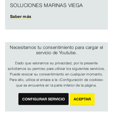
SOLUCIONES MARINAS VIEGA
Saber más
Necesitamos tu consentimiento para cargar el
servicio de Youtube.
Dado que valoramos su privacidad, por la presente
solicitamos su permiso para utilizar los siguientes servicios.
Puede revocar su consentimiento en cualquier momento.
Para ello, utilice el enlace a la «Configuración de cookies»
que se encuentra en la parte inferior de la página.
CONFIGURAR SERVICIO
ACEPTAR