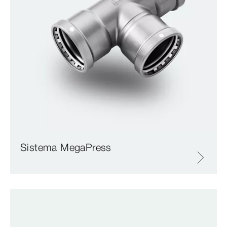
Sistema MegaPress