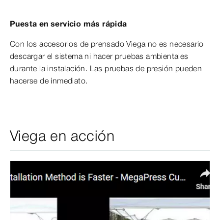
Puesta en servicio más rápida
Con los accesorios de prensado Viega no es necesario
descargar el sistema ni hacer pruebas ambientales
durante la instalación. Las pruebas de presión pueden
hacerse de inmediato.
Viega en acción