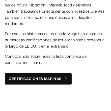
las de rotura, vibración, inflamabilidad y sísmicas.
También trabajamos directamente con nuestros clientes
para suministrar soluciones únicas a los desafíos
modernos.
Por eso, los sistemas de prensado Viega han obtenido
numerosas certificaciones de los organismos rectores a
lo largo de EE.UU. y en el extranjero.
Conozca más sobre nuestra lista completa de
certificaciones marinas
CERTIFICACIONES MARINAS