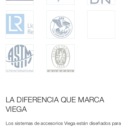
LA DIFERENCIA QUE MARCA
VIEGA
Los sistemas de accesorios Viega están diseñados para