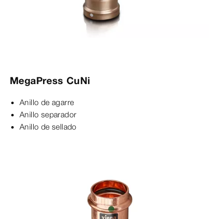
MegaPress CuNi
Anillo de agarre
Anillo separador
Anillo de sellado