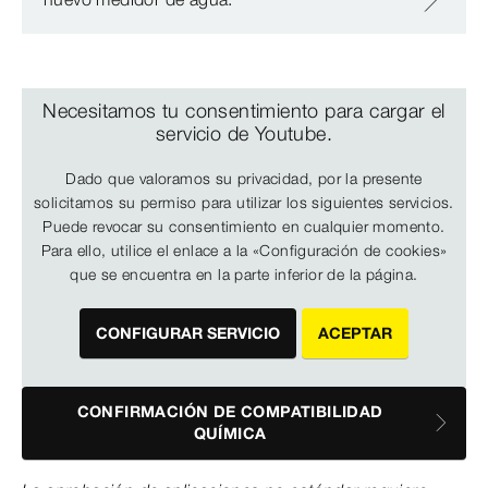
Necesitamos tu consentimiento para cargar el
servicio de Youtube.
Dado que valoramos su privacidad, por la presente
solicitamos su permiso para utilizar los siguientes servicios.
Puede revocar su consentimiento en cualquier momento.
Para ello, utilice el enlace a la «Configuración de cookies»
que se encuentra en la parte inferior de la página.
CONFIGURAR SERVICIO
ACEPTAR
CONFIRMACIÓN DE COMPATIBILIDAD
QUÍMICA