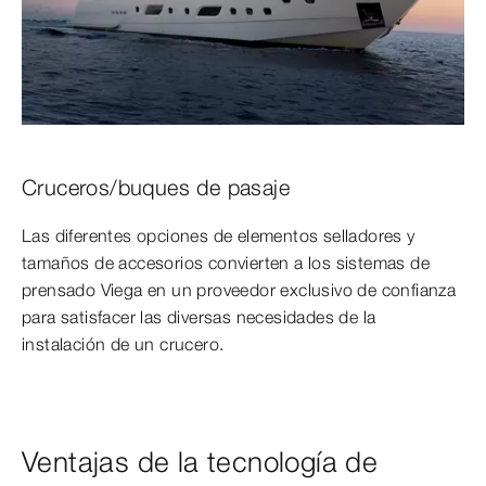
Cruceros/buques de pasaje
Las diferentes opciones de elementos selladores y
tamaños de accesorios convierten a los sistemas de
prensado Viega en un proveedor exclusivo de confianza
para satisfacer las diversas necesidades de la
instalación de un crucero.
Ventajas de la tecnología de