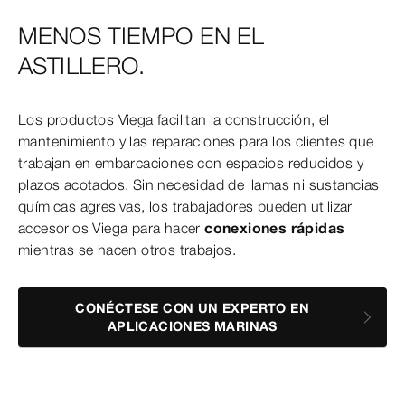
MENOS TIEMPO EN EL
ASTILLERO.
Los productos Viega facilitan la construcción, el
mantenimiento y las reparaciones para los clientes que
trabajan en embarcaciones con espacios reducidos y
plazos acotados. Sin necesidad de llamas ni sustancias
químicas agresivas, los trabajadores pueden utilizar
accesorios Viega para hacer
conexiones rápidas
mientras se hacen otros trabajos.
CONÉCTESE CON UN EXPERTO EN
APLICACIONES MARINAS