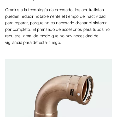
Gracias a la tecnología de prensado, los contratistas
pueden reducir notablemente el tiempo de inactividad
para reparar, porque no es necesario drenar el sistema
por completo. El prensado de accesorios para tubos no
requiere llama, de modo que no hay necesidad de
vigilancia para detectar fuego.