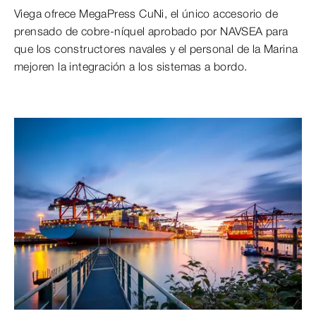
Viega ofrece MegaPress CuNi, el único accesorio de
prensado de cobre-níquel aprobado por NAVSEA para
que los constructores navales y el personal de la Marina
mejoren la integración a los sistemas a bordo.