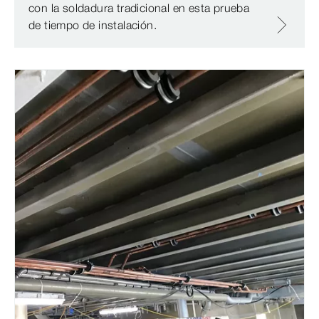
con la soldadura tradicional en esta prueba
de tiempo de instalación.