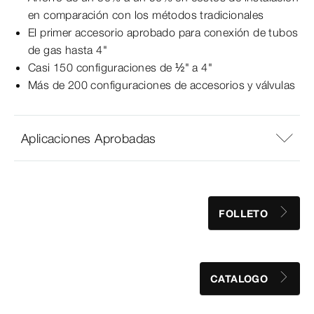
en comparación con los métodos tradicionales
El primer accesorio aprobado para conexión de tubos
de gas hasta 4"
Casi 150 configuraciones de ½" a 4"
Más de 200 configuraciones de accesorios y válvulas
Aplicaciones Aprobadas
FOLLETO
CATALOGO