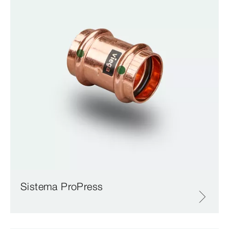
Sistema ProPress