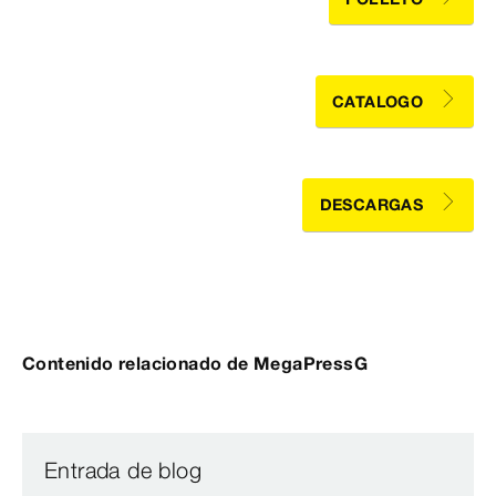
CATALOGO
DESCARGAS
Contenido relacionado de MegaPressG
Entrada de blog