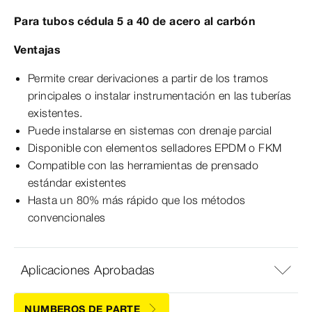
Para tubos cédula 5 a 40 de acero al carbón
Ventajas
Permite crear derivaciones a partir de los tramos
principales o instalar instrumentación en las tuberías
existentes.
Puede instalarse en sistemas con drenaje parcial
Disponible con elementos selladores EPDM o FKM
Compatible con las herramientas de prensado
estándar existentes
Hasta un 80% más rápido que los métodos
convencionales
Aplicaciones Aprobadas
NUMBEROS DE PARTE