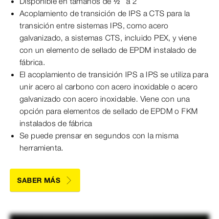
Disponible en tamaños de ½” a 2”
Acoplamiento de transición de IPS a CTS para la
transición entre sistemas IPS, como acero
galvanizado, a sistemas CTS, incluido PEX, y viene
con un elemento de sellado de EPDM instalado de
fábrica.
El acoplamiento de transición IPS a IPS se utiliza para
unir acero al carbono con acero inoxidable o acero
galvanizado con acero inoxidable. Viene con una
opción para elementos de sellado de EPDM o FKM
instalados de fábrica
Se puede prensar en segundos con la misma
herramienta.
SABER MÁS