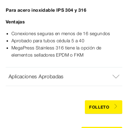
Para acero inoxidable IPS 304 y 316
Ventajas
Conexiones seguras en menos de 16 segundos
Aprobado para tubos cédula 5 a 40
MegaPress Stainless 316 tiene la opción de
elementos selladores EPDM o FKM
Aplicaciones Aprobadas
FOLLETO