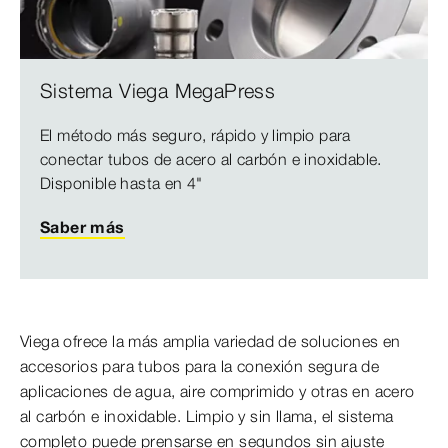
Sistema Viega MegaPress
El método más seguro, rápido y limpio para
conectar tubos de acero al carbón e inoxidable.
Disponible hasta en 4"
Saber más
Viega ofrece la más amplia variedad de soluciones en
accesorios para tubos para la conexión segura de
aplicaciones de agua, aire comprimido y otras en acero
al carbón e inoxidable. Limpio y sin llama, el sistema
completo puede prensarse en segundos sin ajuste