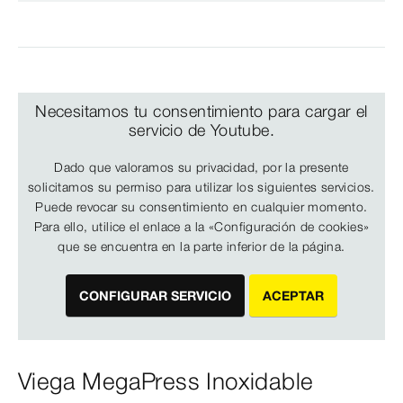
Necesitamos tu consentimiento para cargar el
servicio de Youtube.
Dado que valoramos su privacidad, por la presente
solicitamos su permiso para utilizar los siguientes servicios.
Puede revocar su consentimiento en cualquier momento.
Para ello, utilice el enlace a la «Configuración de cookies»
que se encuentra en la parte inferior de la página.
CONFIGURAR SERVICIO
ACEPTAR
Viega MegaPress Inoxidable