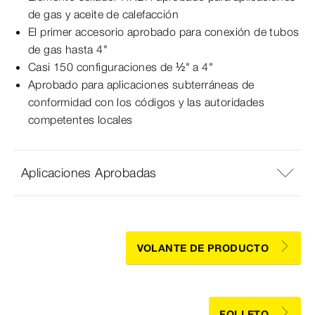
de gas y aceite de calefacción
El primer accesorio aprobado para conexión de tubos
de gas hasta 4"
Casi 150 configuraciones de ½" a 4"
Aprobado para aplicaciones subterráneas de
conformidad con los códigos y las autoridades
competentes locales
Aplicaciones Aprobadas
VOLANTE DE PRODUCTO
FOLLETO