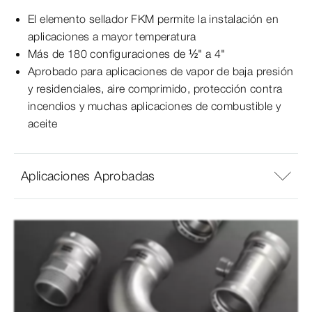
El elemento sellador FKM permite la instalación en
aplicaciones a mayor temperatura
Más de 180 configuraciones de ½" a 4"
Aprobado para aplicaciones de vapor de baja presión
y residenciales, aire comprimido, protección contra
incendios y muchas aplicaciones de combustible y
aceite
Aplicaciones Aprobadas