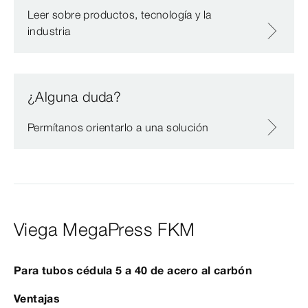
Leer sobre productos, tecnología y la
industria
¿Alguna duda?
Permítanos orientarlo a una solución
Viega MegaPress FKM
Para tubos cédula 5 a 40 de acero al carbón
Ventajas