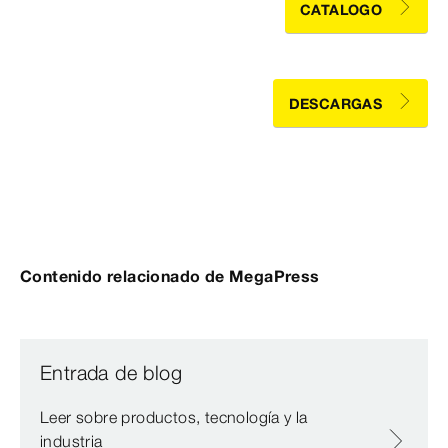
CATALOGO
DESCARGAS
Contenido relacionado de MegaPress
Entrada de blog
Leer sobre productos, tecnología y la
industria