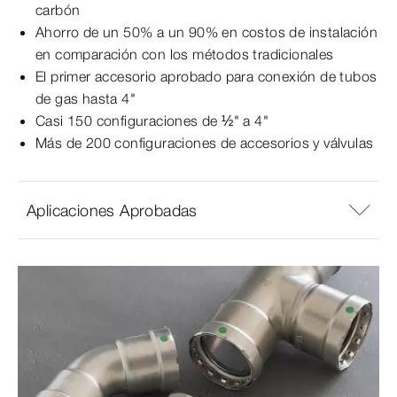
carbón
Ahorro de un 50% a un 90% en costos de instalación
en comparación con los métodos tradicionales
El primer accesorio aprobado para conexión de tubos
de gas hasta 4"
Casi 150 configuraciones de ½" a 4"
Más de 200 configuraciones de accesorios y válvulas
Aplicaciones Aprobadas