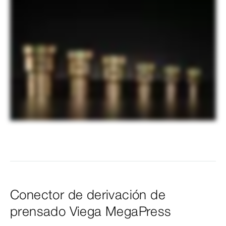
Conector de derivación de
prensado Viega MegaPress