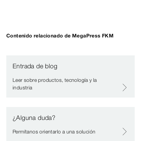
Contenido relacionado de MegaPress FKM
Entrada de blog
Leer sobre productos, tecnología y la
industria
¿Alguna duda?
Permítanos orientarlo a una solución