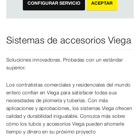
CONFIGURAR SERVICIO
ACEPTAR
Sistemas de accesorios Viega
Soluciones innovadoras. Probadas con un estándar
superior.
Los contratistas comerciales y residenciales del mundo
entero confían en Viega para satisfacer todas sus
necesidades de plomería y tuberías. Con más
aplicaciones y aprobaciones, los sistemas Viega ofrecen
calidad y durabilidad inigualable. Conozca más sobre
cómo los tubos y accesorios Viega pueden ahorrarle
tiempo y dinero en su próximo proyecto