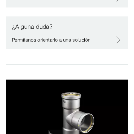
¿Alguna duda?
Permítanos orientarlo a una solución