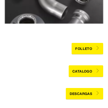
FOLLETO
CATALOGO
DESCARGAS