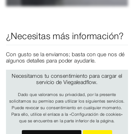
¿Necesitas más información?
Con gusto se la enviamos; basta con que nos dé
algunos detalles para poder ayudarle.
Necesitamos tu consentimiento para cargar el
servicio de Viegaleadflow.
Dado que valoramos su privacidad, por la presente
solicitamos su permiso para utilizar los siguientes servicios.
Puede revocar su consentimiento en cualquier momento.
Para ello, utilice el enlace a la «Configuración de cookies»
que se encuentra en la parte inferior de la página.