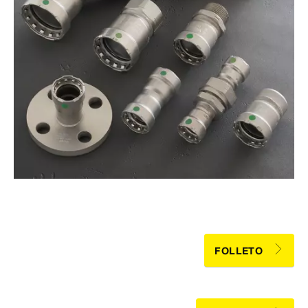
FOLLETO