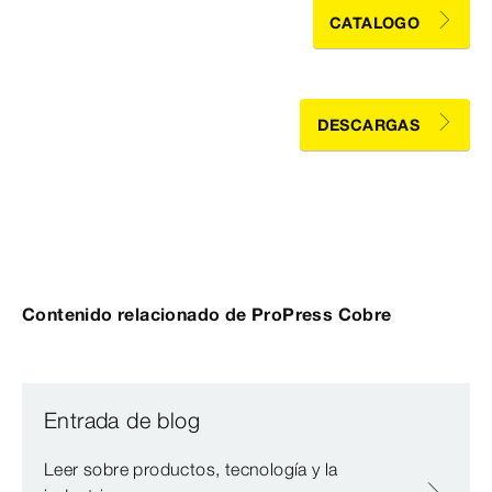
CATALOGO
DESCARGAS
Contenido relacionado de ProPress Cobre
Entrada de blog
Leer sobre productos, tecnología y la