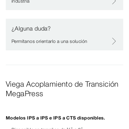
industria
¿Alguna duda?
Permítanos orientarlo a una solución
Viega Acoplamiento de Transición
MegaPress
Modelos IPS a IPS e IPS a CTS disponibles.