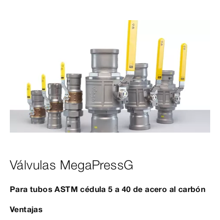
Válvulas MegaPressG
Para tubos ASTM cédula 5 a 40 de acero al carbón
Ventajas