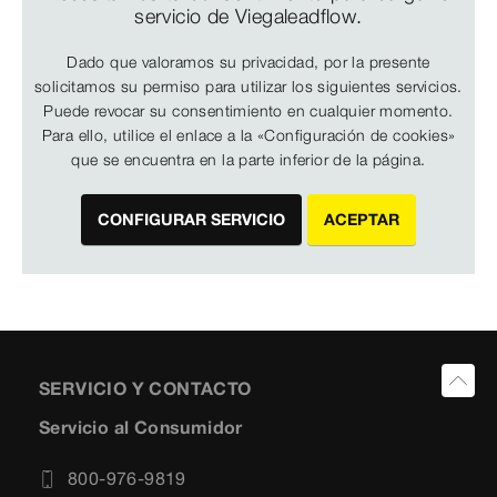
servicio de Viegaleadflow.
Dado que valoramos su privacidad, por la presente
solicitamos su permiso para utilizar los siguientes servicios.
Puede revocar su consentimiento en cualquier momento.
Para ello, utilice el enlace a la «Configuración de cookies»
que se encuentra en la parte inferior de la página.
CONFIGURAR SERVICIO
ACEPTAR
SERVICIO Y CONTACTO
Servicio al Consumidor
800-976-9819