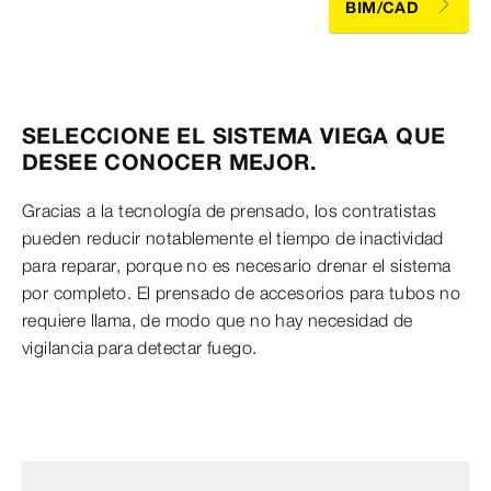
BIM/CAD
SELECCIONE EL SISTEMA VIEGA QUE
DESEE CONOCER MEJOR.
Gracias a la tecnología de prensado, los contratistas
pueden reducir notablemente el tiempo de inactividad
para reparar, porque no es necesario drenar el sistema
por completo. El prensado de accesorios para tubos no
requiere llama, de modo que no hay necesidad de
vigilancia para detectar fuego.