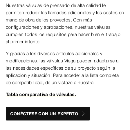
Nuestras válvulas de prensado de alta calidad le
permiten reducir las llamadas adicionales y los costos en
mano de obra de los proyectos. Con más
configuraciones y aprobaciones, nuestras válvulas
cumplen todos los requisitos para hacer bien el trabajo
al primer intento.
Y gracias a los diversos artículos adicionales y
modificaciones, las válvulas Viega pueden adaptarse a
las necesidades específicas de su proyecto según la
aplicación y situación. Para acceder a la lista completa
de compatibilidad, dé un vistazo a nuestra
Tabla comparativa de válvulas.
CONÉCTESE CON UN EXPERTO