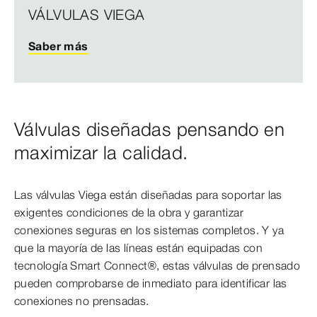
VÁLVULAS VIEGA
Saber más
Válvulas diseñadas pensando en
maximizar la calidad.
Las válvulas Viega están diseñadas para soportar las
exigentes condiciones de la obra y garantizar
conexiones seguras en los sistemas completos. Y ya
que la mayoría de las líneas están equipadas con
tecnología Smart Connect®, estas válvulas de prensado
pueden comprobarse de inmediato para identificar las
conexiones no prensadas.