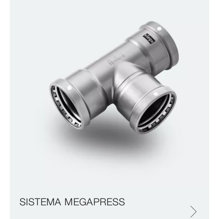
SISTEMA MEGAPRESS