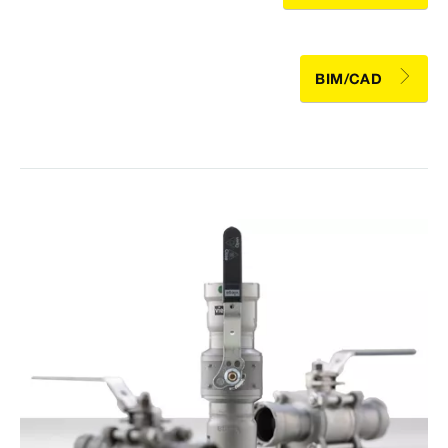
BIM/CAD