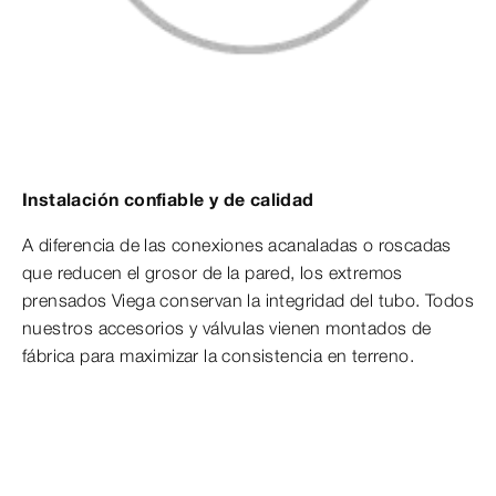
Instalación confiable y de calidad
A diferencia de las conexiones acanaladas o roscadas
que reducen el grosor de la pared, los extremos
prensados Viega conservan la integridad del tubo. Todos
nuestros accesorios y válvulas vienen montados de
fábrica para maximizar la consistencia en terreno.