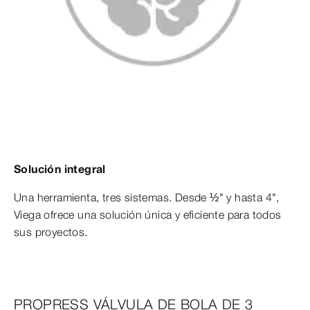
Solución integral
Una herramienta, tres sistemas. Desde ½" y hasta 4",
Viega ofrece una solución única y eficiente para todos
sus proyectos.
PROPRESS VÁLVULA DE BOLA DE 3