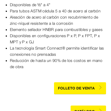
Disponibles de ½" a 4"
Para tubos ASTM cédula 5 a 40 de acero al carbón
Aleación de acero al carbón con recubrimiento de
zinc-níquel resistente a la corrosión
Elemento sellador HNBR para combustibles y gases
Disponibles en configuraciones P x P, P x FPT, P x
MPT y P x GJ
La tecnología Smart Connect® permite identificar las
conexiones no prensadas
Reducción de hasta un 90% de los costos en mano
de obra
FOLLETO DE VENTA