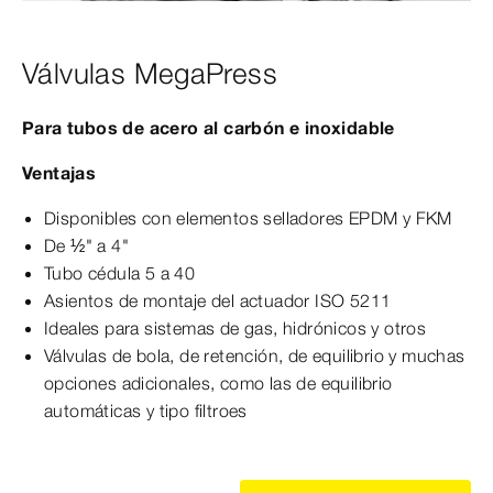
Válvulas MegaPress
Para tubos de acero al carbón e inoxidable
Ventajas
Disponibles con elementos selladores EPDM y FKM
De ½" a 4"
Tubo cédula 5 a 40
Asientos de montaje del actuador ISO 5211
Ideales para sistemas de gas, hidrónicos y otros
Válvulas de bola, de retención, de equilibrio y muchas
opciones adicionales, como las de equilibrio
automáticas y tipo filtroes