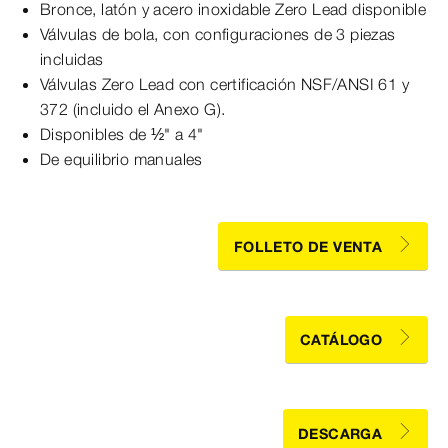
Bronce, latón y acero inoxidable Zero Lead disponible
Válvulas de bola, con configuraciones de 3 piezas
incluidas
Válvulas Zero Lead con certificación NSF/ANSI 61 y
372 (incluido el Anexo G).
Disponibles de ½" a 4"
De equilibrio manuales
FOLLETO DE VENTA
CATÁLOGO
DESCARGA