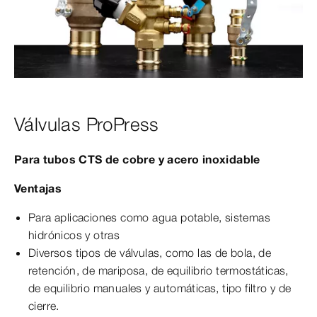
Válvulas ProPress
Para tubos CTS de cobre y acero inoxidable
Ventajas
Para aplicaciones como agua potable, sistemas
hidrónicos y otras
Diversos tipos de válvulas, como las de bola, de
retención, de mariposa, de equilibrio termostáticas,
de equilibrio manuales y automáticas, tipo filtro y de
cierre.