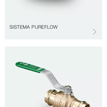
SISTEMA PUREFLOW