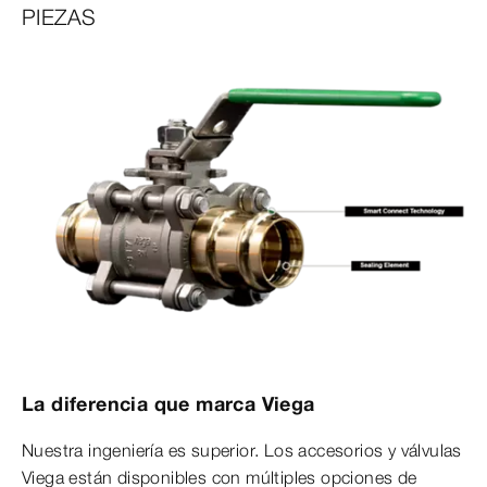
PIEZAS
La diferencia que marca Viega
Nuestra ingeniería es superior. Los accesorios y válvulas
Viega están disponibles con múltiples opciones de