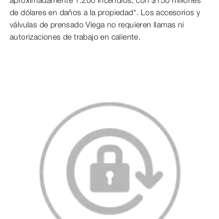
de dólares en daños a la propiedad*. Los accesorios y
válvulas de prensado Viega no requieren llamas ni
autorizaciones de trabajo en caliente.