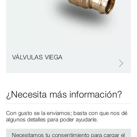
VÁLVULAS VIEGA
¿Necesita más información?
Con gusto se la enviamos; basta con que nos dé
algunos detalles para poder ayudarle.
Necesitamos tu consentimiento para cargar el