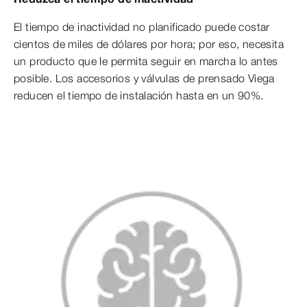
El tiempo de inactividad no planificado puede costar
cientos de miles de dólares por hora; por eso, necesita
un producto que le permita seguir en marcha lo antes
posible. Los accesorios y válvulas de prensado Viega
reducen el tiempo de instalación hasta en un 90%.