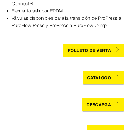
Connect®
Elemento sellador EPDM
Válvulas disponibles para la transición de ProPress a
PureFlow Press y ProPress a PureFlow Crimp
FOLLETO DE VENTA
CATÁLOGO
DESCARGA