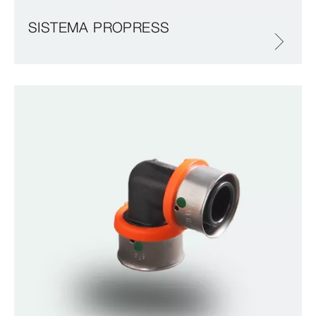
SISTEMA PROPRESS