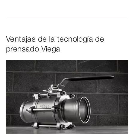
Ventajas de la tecnología de
prensado Viega