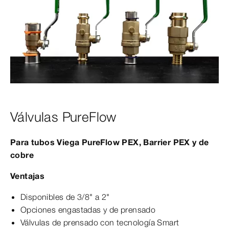
Válvulas PureFlow
Para tubos Viega PureFlow PEX, Barrier PEX y de
cobre
Ventajas
Disponibles de 3/8" a 2"
Opciones engastadas y de prensado
Válvulas de prensado con tecnología Smart